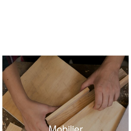
Mobilier