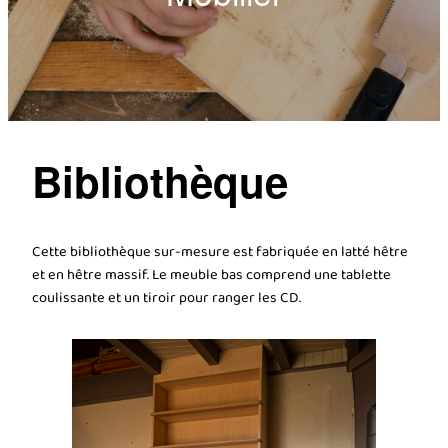
Bibliothèque
Cette bibliothèque sur-mesure est fabriquée en latté hêtre
et en hêtre massif. Le meuble bas comprend une tablette
coulissante et un tiroir pour ranger les CD.