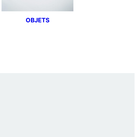
OBJETS