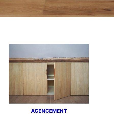
AGENCEMENT