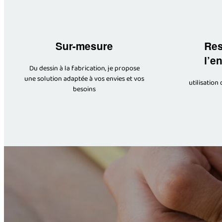
Sur-mesure
Res
l’e
Du dessin à la fabrication, je propose
une solution adaptée à vos envies et vos
utilisation
besoins