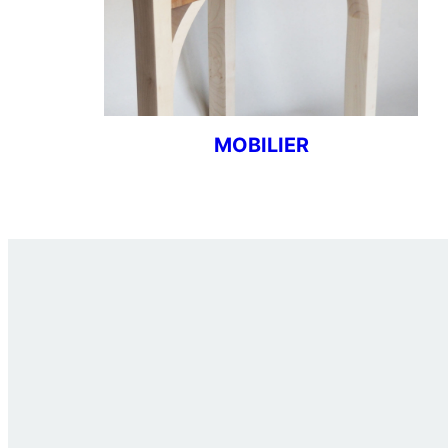
MOBILIER