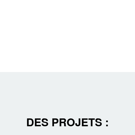
DES PROJETS :