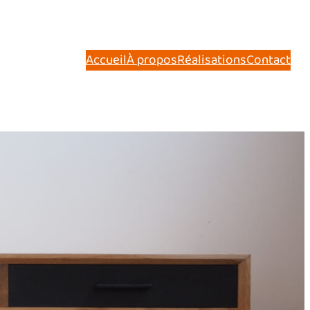
Accueil
À propos
Réalisations
Contact